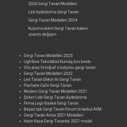
2026 Gergi Tavan Modelleri
Led Aydınlatma Gergi Tavan
Gergi Tavan Modelleri 2024
Kuyumcukent Gergi Tavan bakım
onarım değişim
Gergi Tavan Modelleri 2023
Lightbox Tekstilbox Kumaş box baskı
Oto araç fotoğraf stüdyosu gergi tavan
Gergi Tavan Modelleri 2022
Led Tavan Dekor ile Gergi Tavan
Pastane Cafe Gergi Tavan
Modern Gergi Tavan Modelleri 2021
Şirket Lobi Gergi Tavan Aydınlatma
Firma Logo Baskılı Gergi Tavan
Beyaz Işık Gergi Tavan Forum İstanbul AVM
Gergi Tavan Avize 2021 Modelleri
Hazır Kasa Gergi Tavanlar 2021 model