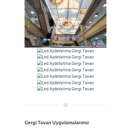
Gergi Tavan Uygulamalarımız