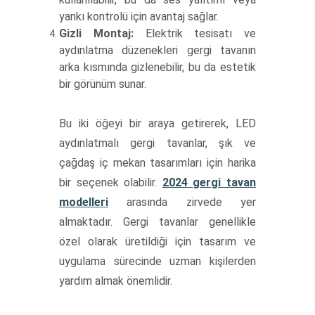
yankı kontrolü için avantaj sağlar.
Gizli Montaj:
Elektrik tesisatı ve
aydınlatma düzenekleri gergi tavanın
arka kısmında gizlenebilir, bu da estetik
bir görünüm sunar.
Bu iki öğeyi bir araya getirerek, LED
aydınlatmalı gergi tavanlar, şık ve
çağdaş iç mekan tasarımları için harika
bir seçenek olabilir.
2024 gergi tavan
modelleri
arasında zirvede yer
almaktadır. Gergi tavanlar genellikle
özel olarak üretildiği için tasarım ve
uygulama sürecinde uzman kişilerden
yardım almak önemlidir.