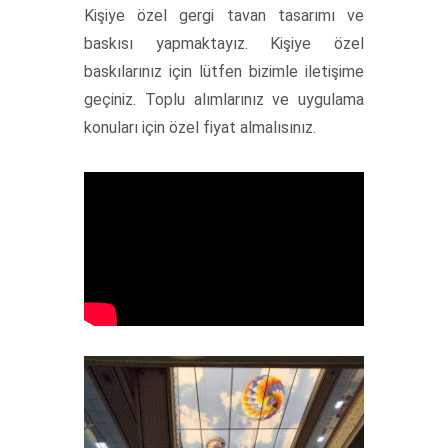
Kişiye özel gergi tavan tasarımı ve
baskısı yapmaktayız. Kişiye özel
baskılarınız için lütfen bizimle iletişime
geçiniz. Toplu alımlarınız ve uygulama
konuları için özel fiyat almalısınız.