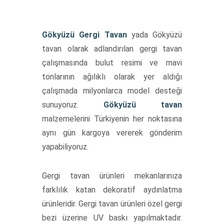
Gökyüzü Gergi Tavan
yada Gökyüzü
tavan olarak adlandırılan gergi tavan
çalışmasında bulut resimi ve mavi
tonlarının ağılıklı olarak yer aldığı
çalışmada milyonlarca model desteği
sunuyoruz.
Gökyüzü tavan
malzemelerini Türkiyenin her noktasına
aynı gün kargoya vererek gönderim
yapabiliyoruz.
Gergi tavan ürünleri mekanlarınıza
farklılık katan dekoratif aydınlatma
ürünleridir. Gergi tavan ürünleri özel gergi
bezi üzerine UV baskı yapılmaktadır.