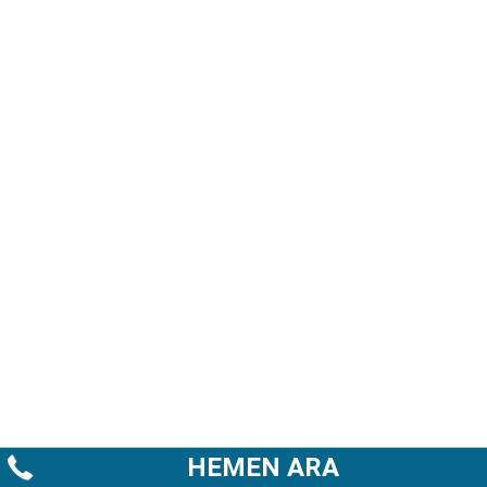
HEMEN ARA